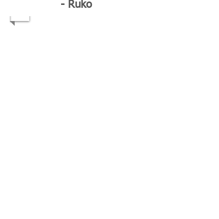
- Ruko