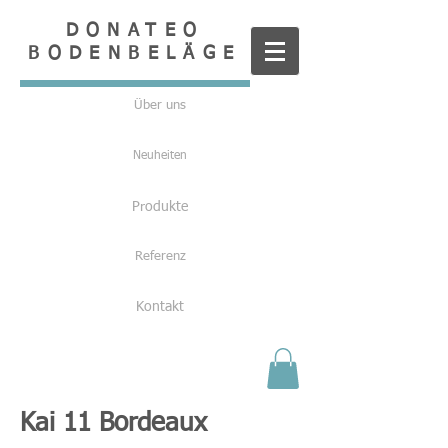
DONATEO
BODENBELÄGE
Über uns
Neuheiten
Produkte
Referenz
Kontakt
Kai 11 Bordeaux