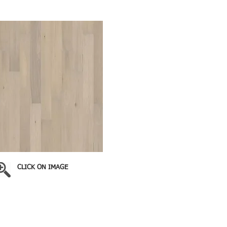
CLICK ON IMAGE