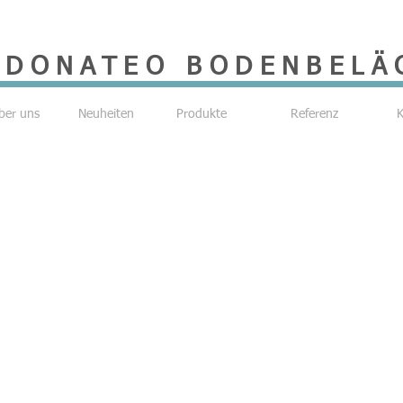
DONATEO BODENBELÄ
ber uns
Neuheiten
Produkte
Referenz
K