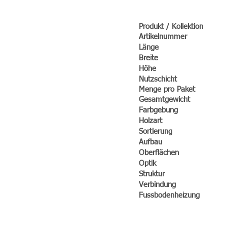
Produkt /
Kollektion
Artikelnummer
Länge
Breite
Höhe
Nutzschicht
Menge pro Paket
Gesamtgewicht
Farbgebung
Holzart
Sortierung
Aufbau
Oberflächen
Optik
Struktur
Verbindung
Fussbodenheizung